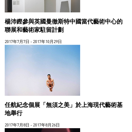
楊沛鏗參與英國曼徹斯特中國當代藝術中心的
聯展和藝術家駐留計劃
2017年7月7日 - 2017年10月29日
任航紀念個展「無須之美」於上海現代藝術基
地舉行
2017年7月8日 - 2017年8月26日