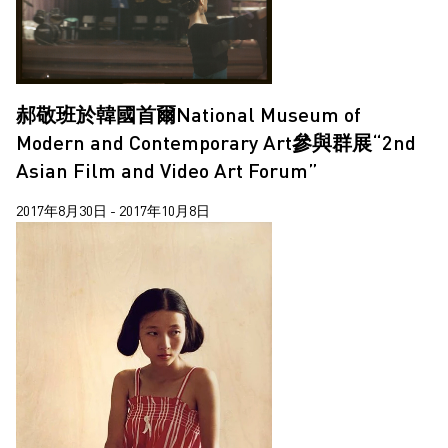
郝敬班於韓國首爾National Museum of
Modern and Contemporary Art參與群展“2nd
Asian Film and Video Art Forum”
2017年8月30日 - 2017年10月8日