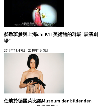
郝敬班參與上海chi K11美術館的群展“展演劇
場”
2017年11月9日 - 2018年1月3日
任航於德國萊比錫Museum der bildenden