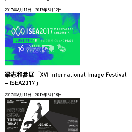
2017年6月11日 - 2017年8月12日
梁志和參展「XVI International Image Festival
– ISEA2017」
2017年6月11日 - 2017年6月18日