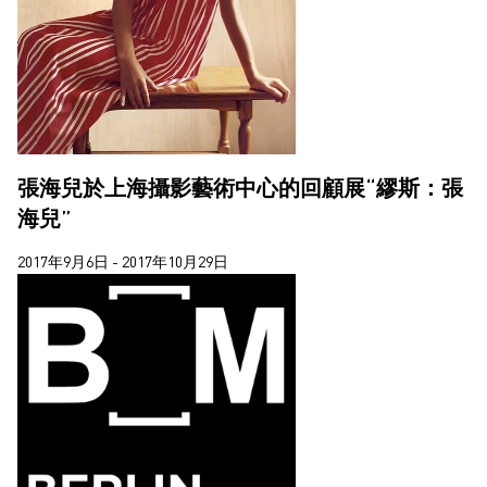
張海兒於上海攝影藝術中心的回顧展“繆斯：張
海兒”
2017年9月6日 - 2017年10月29日