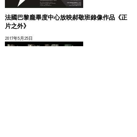
法國巴黎龐畢度中心放映郝敬班錄像作品《正
片之外》
2017年5月25日
郝敬班贏得第十一屆AAC藝術中國頒發的年度
青年藝術家獎
2017年5月23日