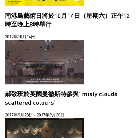
南港島藝術日將於10月14日（星期六）正午12
時至晚上8時舉行
2017年10月14日
郝敬班於英國曼徹斯特參與”misty clouds
scattered colours”
2017年9月28日 - 2017年9月30日