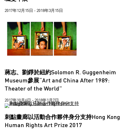
2017年12月15日 - 2018年3月15日
蔣志、劉錚於紐約Solomon R. Guggenheim
Museum參展“Art and China After 1989:
Theater of the World”
2017年10月6日 - 2018年1月7日
刺點畫廊以活動合作夥伴身分支持Hong Kong
Human Rights Art Prize 2017