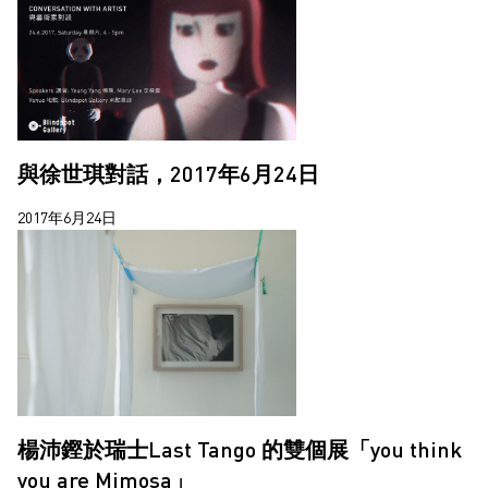
與徐世琪對話，2017年6月24日
2017年6月24日
楊沛鏗於瑞士Last Tango 的雙個展「you think
you are Mimosa」