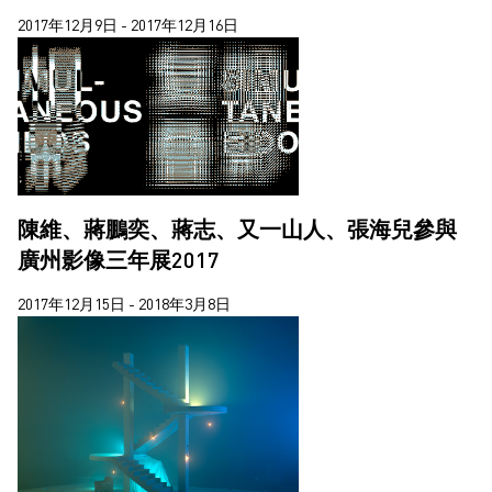
2017年12月9日 - 2017年12月16日
陳維、蔣鵬奕、蔣志、又一山人、張海兒參與
廣州影像三年展2017
2017年12月15日 - 2018年3月8日