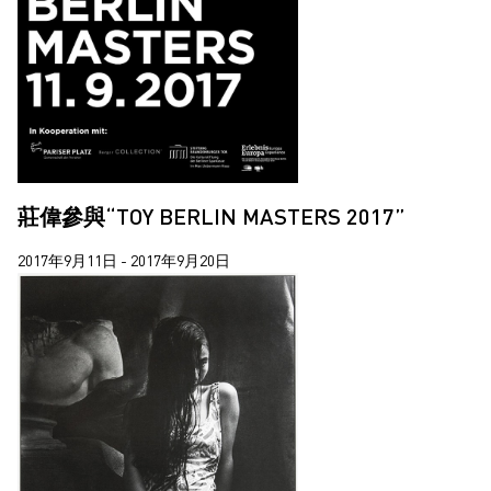
莊偉參與“TOY BERLIN MASTERS 2017”
2017年9月11日 - 2017年9月20日