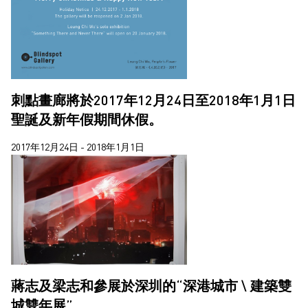
2020
2019
2018
2017
刺點畫廊將於2017年12月24日至2018年1月1日
2016
聖誕及新年假期間休假。
2015
2017年12月24日 - 2018年1月1日
2014
2013
2012
2011
2010
蔣志及梁志和參展於深圳的“深港城市 \ 建築雙
城雙年展”