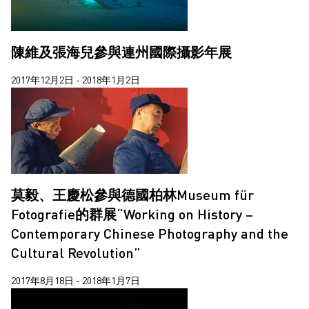
陳維及張海兒參與連州國際攝影年展
2017年12月2日 - 2018年1月2日
莫毅、王慶松參與德國柏林Museum für
Fotografie的群展“Working on History –
Contemporary Chinese Photography and the
Cultural Revolution”
2017年8月18日 - 2018年1月7日