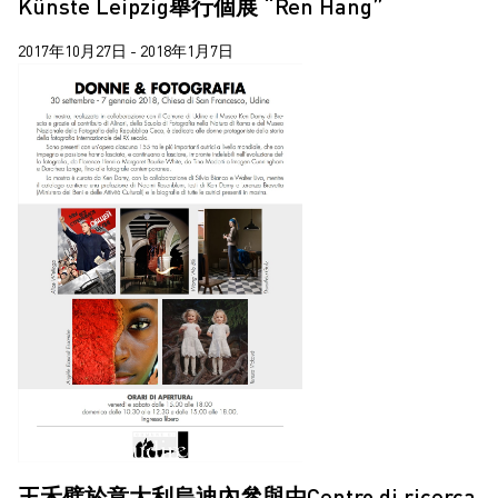
Künste Leipzig舉行個展 “Ren Hang”
2017年10月27日 - 2018年1月7日
王禾璧於意大利烏迪內參與由Centro di ricerca