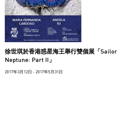
2020
2018
2017
徐世琪於香港惑星海王舉行雙個展「Sailor
Neptune: Part II」
2017年3月12日 - 2017年5月31日