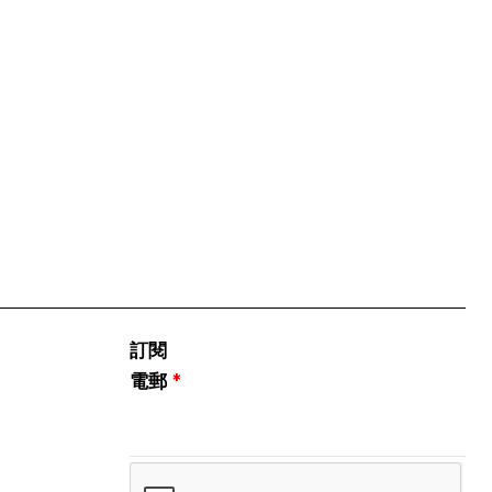
訂閱
電郵
*