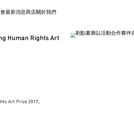
博會
最新消息
商店
關於我們
man Rights Art
rt Prize 2017。