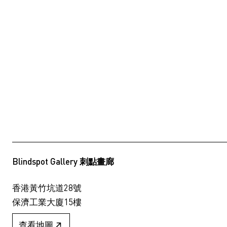
Blindspot Gallery 刺點畫廊
香港黃竹坑道28號
保濟工業大廈15樓
查看地圖