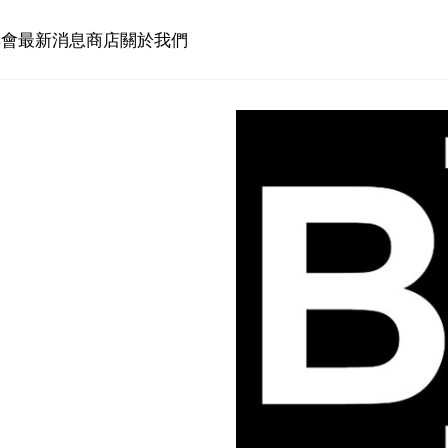
博會
最新消息
商店
關於我們