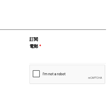
訂閱
電郵
*
關注我們