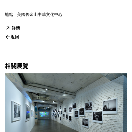
地點：美國舊金山中華文化中心
詳情
返回
相關展覽