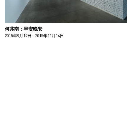
何兆南：早安晚安
2015年9月19日 - 2015年11月14日