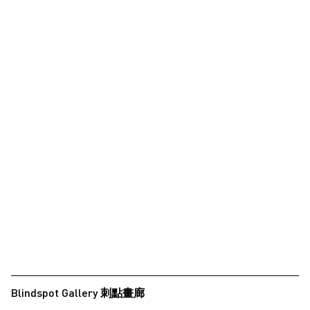
Blindspot Gallery 刺點畫廊