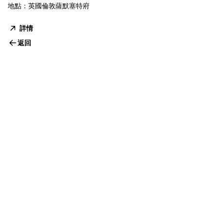
地點：英國倫敦薩默塞特府
詳情
返回