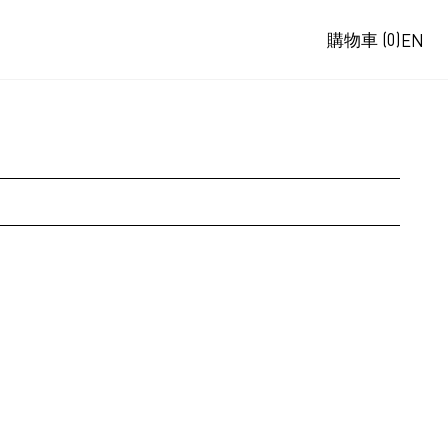
購物車
(0)
EN