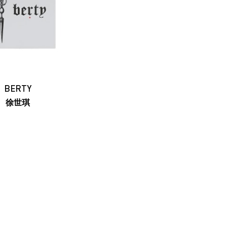
BERTY
徐世琪