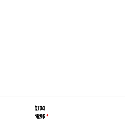
訂閱
電郵
*