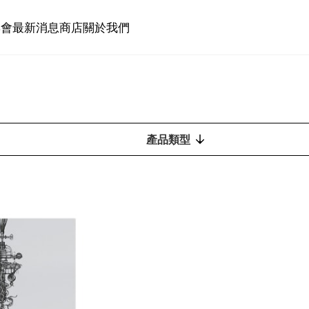
博會
最新消息
商店
關於我們
產品類型
出版物