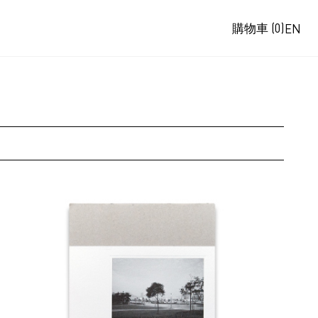
購物車
(0)
EN