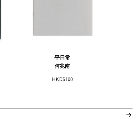
平日常
何兆南
HKD
$
100