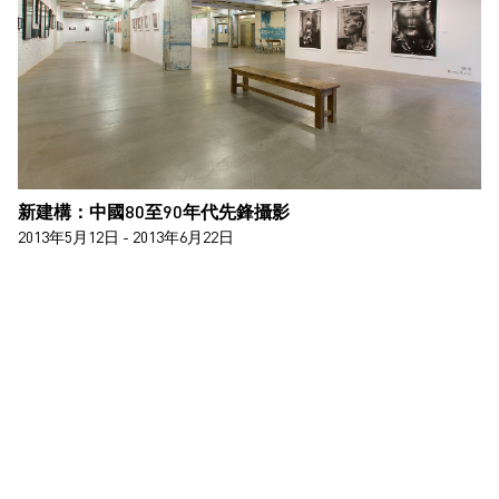
新建構：中國80至90年代先鋒攝影
2013年5月12日 - 2013年6月22日