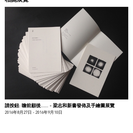
請按鈕: 瞻前顧後…… - 梁志和新書發佈及手繪圖展覽
2016年8月27日 - 2016年9月10日