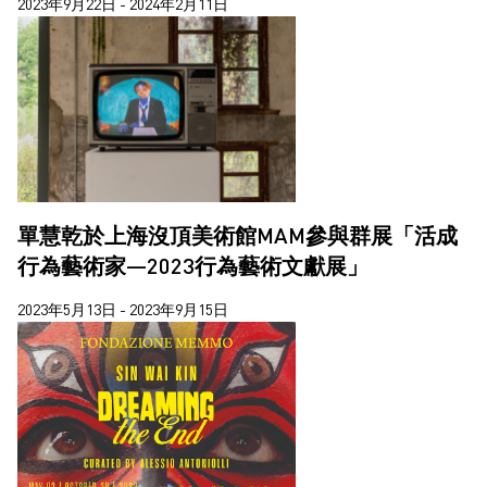
2023年9月22日 - 2024年2月11日
單慧乾於上海沒頂美術館MAM參與群展「活成
行為藝術家—2023行為藝術文獻展」
2023年5月13日 - 2023年9月15日