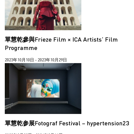
單慧乾參與Frieze Film × ICA Artists’ Film
Programme
2023年10月10日 - 2023年10月29日
單慧乾参展Fotograf Festival – hypertension23