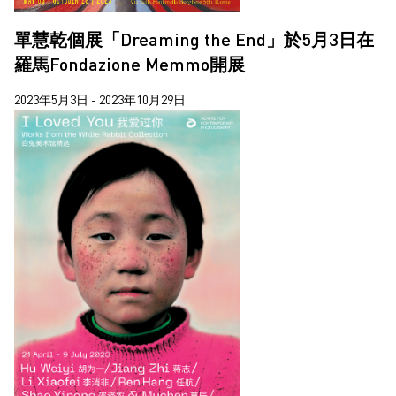
單慧乾個展「Dreaming the End」於5月3日在
羅馬Fondazione Memmo開展
2023年5月3日 - 2023年10月29日