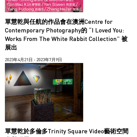
單慧乾與任航的作品會在澳洲Centre for
Contemporary Photography的 “I Loved You:
Works From The White Rabbit Collection” 被
展出
2023年4月21日 - 2023年7月9日
單慧乾於多倫多Trinity Square Video藝術空間