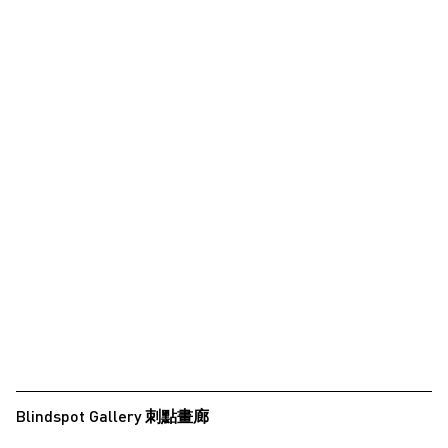
Blindspot Gallery 刺點畫廊