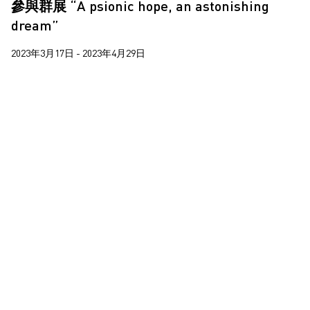
參與群展 “A psionic hope, an astonishing
dream”
2023年3月17日 - 2023年4月29日