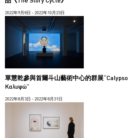
2022年9月8日 - 2022年10月23日
單慧乾參與首爾斗山藝術中心的群展“Calypso
Καλυψώ”
2022年8月3日 - 2022年8月31日