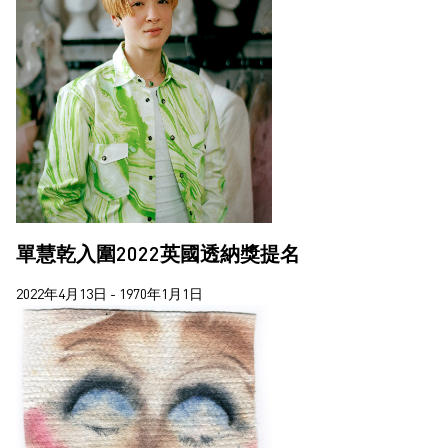
單慧乾入圍2022英國透納獎提名
2022年4月13日 - 1970年1月1日