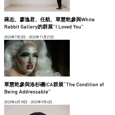
蔣志、廖逸君、任航、單慧乾參與White
Rabbit Gallery的群展”I Loved You”
2022年7月2日 - 2022年11月21日
單慧乾參與洛杉磯ICA群展“The Condition of
Being Addressable”
2022年6月18日 - 2022年9月4日