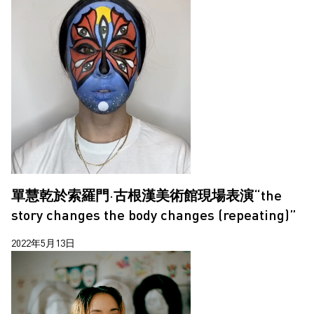
單慧乾於索羅門·古根漢美術館現場表演“the
story changes the body changes (repeating)”
2022年5月13日