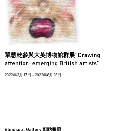
單慧乾參與大英博物館群展“Drawing
attention: emerging British artists”
2022年3月17日 - 2022年8月28日
Blindspot Gallery 刺點畫廊