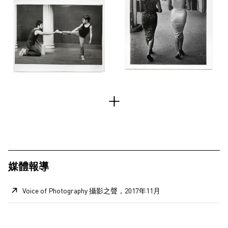
媒體報導
Voice of Photography 攝影之聲，2017年11月