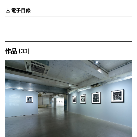
電子目錄
作品 (33)