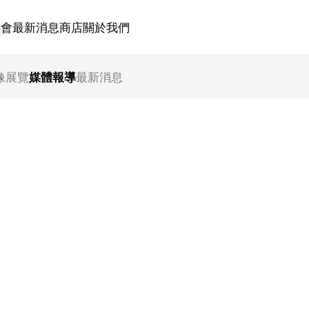
博會
最新消息
商店
關於我們
像
展覽
媒體報導
最新消息