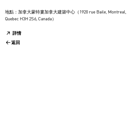
地點：加拿大蒙特婁加拿大建築中心（1920 rue Baile, Montreal,
Quebec H3H 2S6, Canada）
詳情
返回