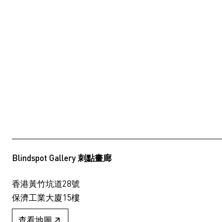
Blindspot Gallery 刺點畫廊
香港黃竹坑道28號
保濟工業大廈15樓
查看地圖