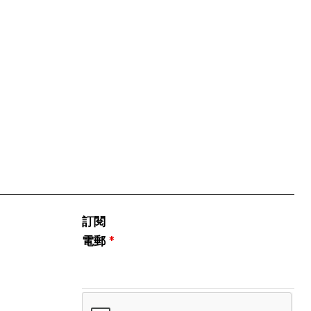
訂閱
電郵
*