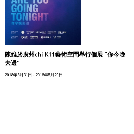
陳維於廣州chi K11藝術空間舉行個展 “你今晚
去邊”
2018年3月31日 - 2018年5月20日