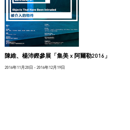
2020
2018
2017
2016
陳維、楊沛鏗參展「集美 x 阿爾勒2016」
2016年11月20日 - 2016年12月19日