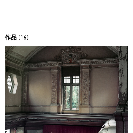
作品 (16)