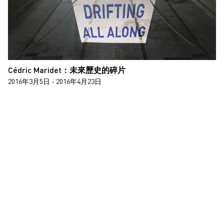
Cédric Maridet：未來歷史的碎片
2016年3月5日 - 2016年4月23日