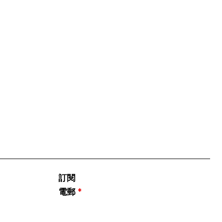
訂閱
電郵
*