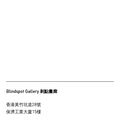
Blindspot Gallery 刺點畫廊
香港黃竹坑道28號
保濟工業大廈15樓