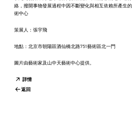
絡，撥開事物發展過程中因不斷變化與相互依賴所產生的
術中心
策展人：張宇飛
地點：北京市朝陽區酒仙橋北路751藝術區北一門
圖片由藝術家及山中天藝術中心提供。
詳情
返回