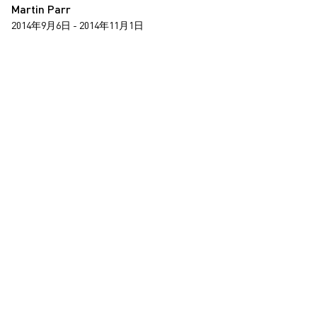
Martin Parr
2014年9月6日 - 2014年11月1日