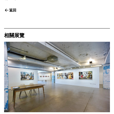
返回
相關展覽