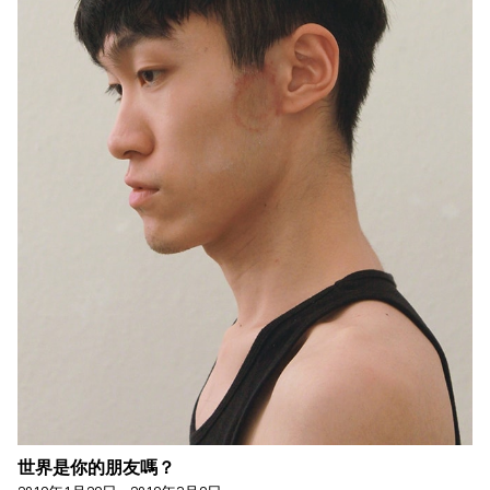
世界是你的朋友嗎？