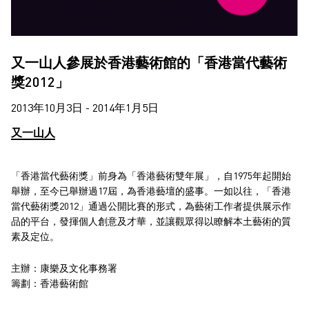
又一山人參展於香港藝術館的「香港當代藝術
獎2012」
2013年10月3日 - 2014年1月5日
又一山人
「香港當代藝術獎」前身為「香港藝術雙年展」，自1975年起開始
舉辦，至今已舉辦過17屆，為香港藝壇的盛事。一如以往，「香港
當代藝術獎2012」通過公開比賽的形式，為藝術工作者提供展示作
品的平台，發揮個人創意及才華，並讓觀眾得以瞭解本土藝術的質
素及定位。
主辦：康樂及文化事務署
籌劃：香港藝術館