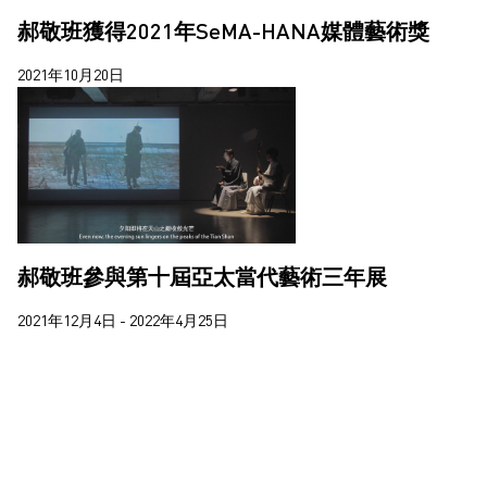
郝敬班獲得2021年SeMA-HANA媒體藝術獎
2021年10月20日
郝敬班參與第十屆亞太當代藝術三年展
2021年12月4日 - 2022年4月25日