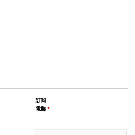
訂閱
電郵
*