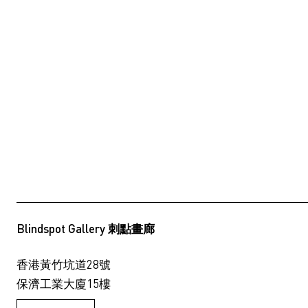
Blindspot Gallery 刺點畫廊
香港黃竹坑道28號
保濟工業大廈15樓