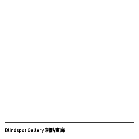
Blindspot Gallery 刺點畫廊