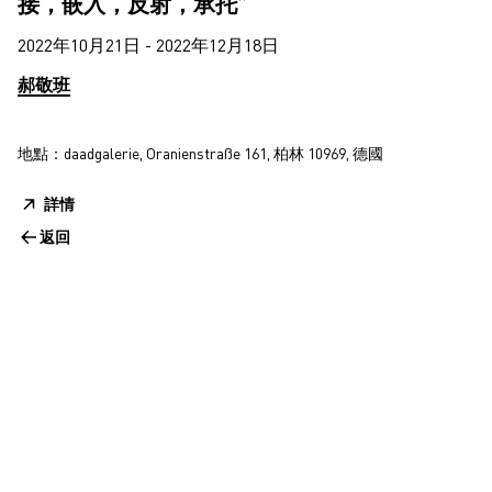
接，嵌入，反射，承托”
2022年10月21日 - 2022年12月18日
郝敬班
地點：daadgalerie, Oranienstraße 161, 柏林 10969, 德國
詳情
返回