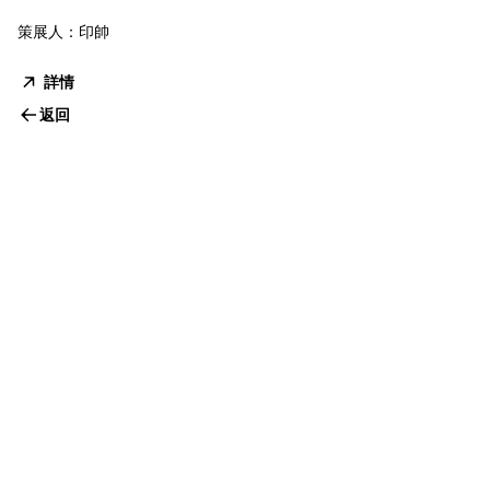
策展人：印帥
詳情
返回