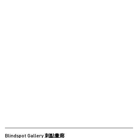
Blindspot Gallery 刺點畫廊