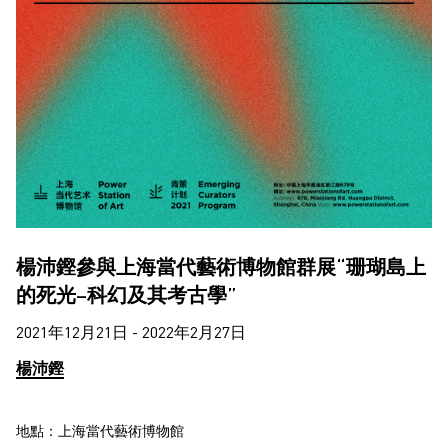
楊沛鏗參與上海當代藝術博物館群展“珊瑚島上
的死光–科幻及其考古學”
2021年12月21日 - 2022年2月27日
楊沛鏗
地點：上海當代藝術博物館