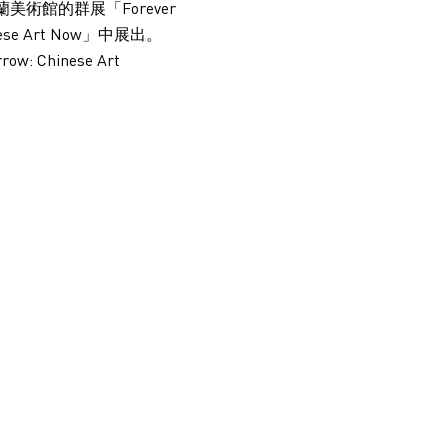
美術館的群展「Forever
inese Art Now」中展出。
row: Chinese Art