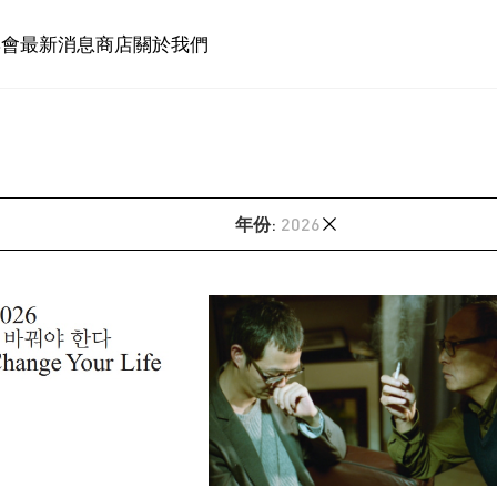
博會
最新消息
商店
關於我們
年份
:
2026
2026
2025
2024
2023
2018