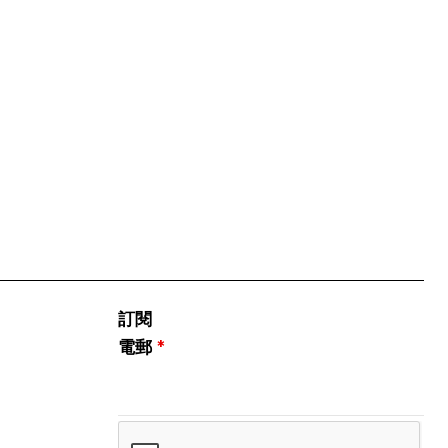
訂閱
電郵
*