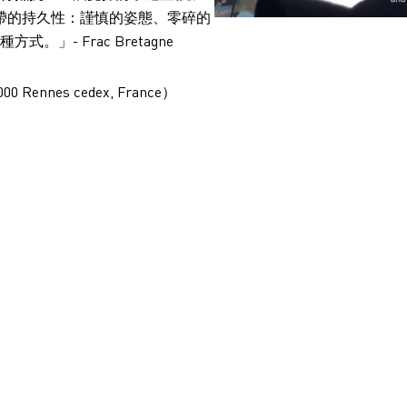
帶的持久性：謹慎的姿態、零碎的
- Frac Bretagne
0 Rennes cedex, France）