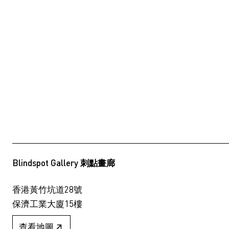
Blindspot Gallery 刺點畫廊
香港黃竹坑道28號
保濟工業大廈15樓
查看地圖